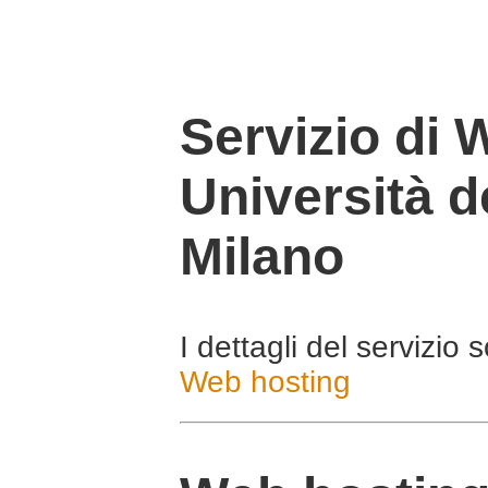
Servizio di 
Università de
Milano
I dettagli del servizio 
Web hosting