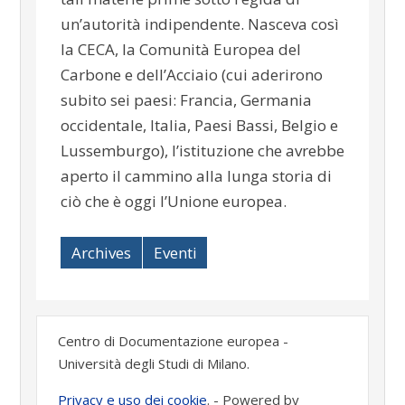
un’autorità indipendente. Nasceva così
la CECA, la Comunità Europea del
Carbone e dell’Acciaio (cui aderirono
subito sei paesi: Francia, Germania
occidentale, Italia, Paesi Bassi, Belgio e
Lussemburgo), l’istituzione che avrebbe
aperto il cammino alla lunga storia di
ciò che è oggi l’Unione europea.
Archives
Eventi
Centro di Documentazione europea -
Università degli Studi di Milano.
Privacy e uso dei cookie
. -
Powered by