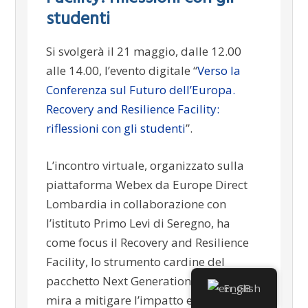
studenti
Si svolgerà il 21 maggio, dalle 12.00
alle 14.00, l’evento digitale “
Verso la
Conferenza sul Futuro dell’Europa.
Recovery and Resilience Facility:
riflessioni con gli studenti
”.
L’incontro virtuale, organizzato sulla
piattaforma Webex da Europe Direct
Lombardia in collaborazione con
l’istituto Primo Levi di Seregno, ha
come focus il Recovery and Resilience
Facility, lo strumento cardine del
pacchetto Next Generation EU, che
English
mira a mitigare l’impatto economico e