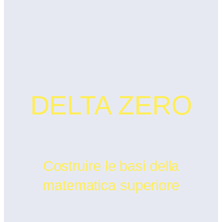
DELTA ZERO
Costruire le basi della
matematica superiore