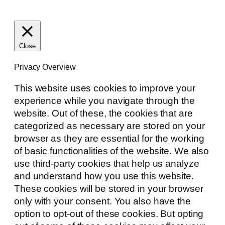
Close
Privacy Overview
This website uses cookies to improve your
experience while you navigate through the
website. Out of these, the cookies that are
categorized as necessary are stored on your
browser as they are essential for the working
of basic functionalities of the website. We also
use third-party cookies that help us analyze
and understand how you use this website.
These cookies will be stored in your browser
only with your consent. You also have the
option to opt-out of these cookies. But opting