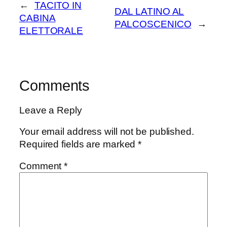
←
TACITO IN
DAL LATINO AL
CABINA
PALCOSCENICO
→
ELETTORALE
Comments
Leave a Reply
Your email address will not be published.
Required fields are marked
*
Comment
*