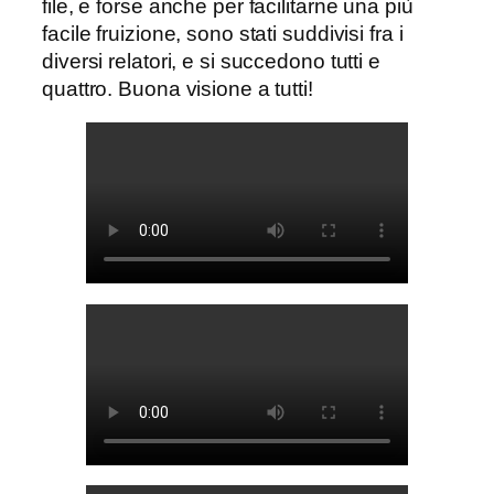
file, e forse anche per facilitarne una più
facile fruizione, sono stati suddivisi fra i
diversi relatori, e si succedono tutti e
quattro. Buona visione a tutti!