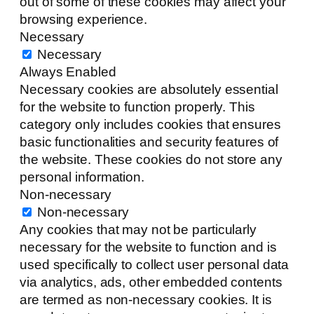
out of some of these cookies may affect your
browsing experience.
Necessary
Necessary
Always Enabled
Necessary cookies are absolutely essential
for the website to function properly. This
category only includes cookies that ensures
basic functionalities and security features of
the website. These cookies do not store any
personal information.
Non-necessary
Non-necessary
Any cookies that may not be particularly
necessary for the website to function and is
used specifically to collect user personal data
via analytics, ads, other embedded contents
are termed as non-necessary cookies. It is