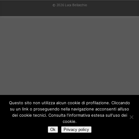
© 2026
Luca Bellocchio
Questo sito non utilizza alcun cookie di profilazione. Cliccando
su un link o proseguendo nella navigazione acconsenti all’uso
dei cookie tecnici. Consulta l'informativa estesa sull'uso dei
cookie.
Ok
Privacy policy