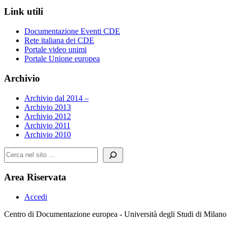
Link utili
Documentazione Eventi CDE
Rete italiana dei CDE
Portale video unimi
Portale Unione europea
Archivio
Archivio dal 2014 –
Archivio 2013
Archivio 2012
Archivio 2011
Archivio 2010
Cerca
Area Riservata
Accedi
Centro di Documentazione europea - Università degli Studi di Milano