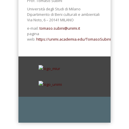
Prof. Tomaso Subini
Università degli Studi di Milano
Dipartimento di Beni culturali e ambientali
Via Noto, 6 – 20141 MILANO
e-mail:
tomaso.subini@unimi.it
pagina
web:
https://unimi.academia.edu/TomasoSubini