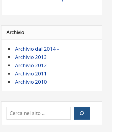
Archivio
Archivio dal 2014 –
Archivio 2013
Archivio 2012
Archivio 2011
Archivio 2010
Cerca