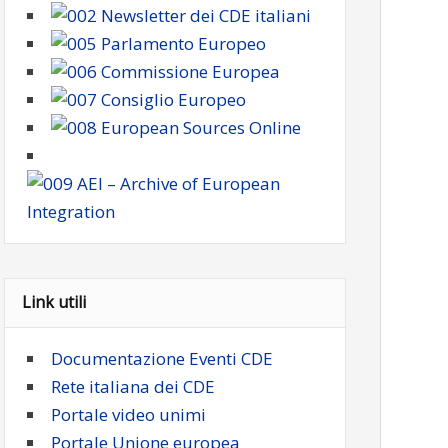
Link utili
Documentazione Eventi CDE
Rete italiana dei CDE
Portale video unimi
Portale Unione europea