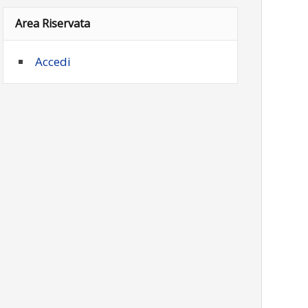
Area Riservata
Accedi