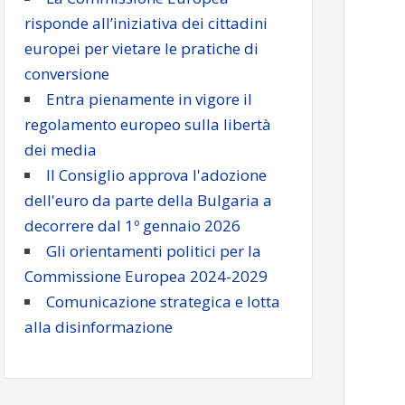
risponde all’iniziativa dei cittadini
europei per vietare le pratiche di
conversione
Entra pienamente in vigore il
regolamento europeo sulla libertà
dei media
Il Consiglio approva l'adozione
dell'euro da parte della Bulgaria a
decorrere dal 1º gennaio 2026
Gli orientamenti politici per la
Commissione Europea 2024-2029
Comunicazione strategica e lotta
alla disinformazione