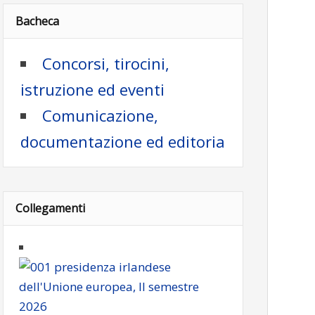
Bacheca
Concorsi, tirocini,
istruzione ed eventi
Comunicazione,
documentazione ed editoria
Collegamenti