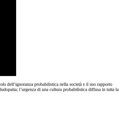
olo dell’ignoranza probabilistica nella società e il suo rapporto
dopatia; l’urgenza di una cultura probabilistica diffusa in tutta la