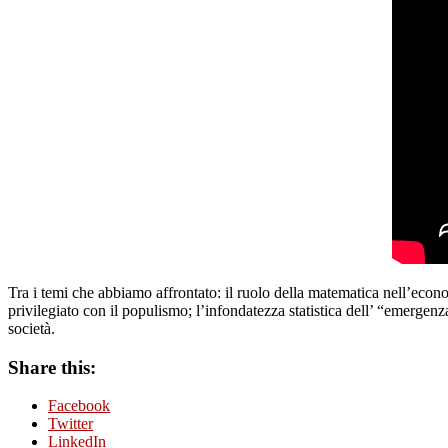
Tra i temi che abbiamo affrontato: il ruolo della matematica nell’econom
privilegiato con il populismo; l’infondatezza statistica dell’ “emergenz
società.
Share this:
Facebook
Twitter
LinkedIn