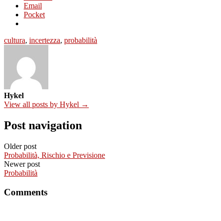
Email
Pocket
cultura
,
incertezza
,
probabilità
Hykel
View all posts by Hykel →
Post navigation
Older post
Probabilità, Rischio e Previsione
Newer post
Probabilità
Comments