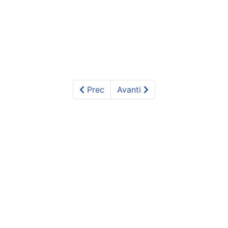
Prec
Avanti