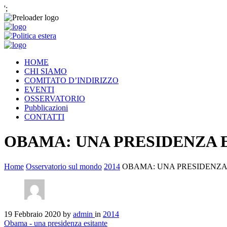
';
HOME
CHI SIAMO
COMITATO D’INDIRIZZO
EVENTI
OSSERVATORIO
Pubblicazioni
CONTATTI
OBAMA: UNA PRESIDENZA 
Home
Osservatorio sul mondo
2014
OBAMA: UNA PRESIDENZA
19 Febbraio 2020
by
admin
in
2014
Obama - una presidenza esitante