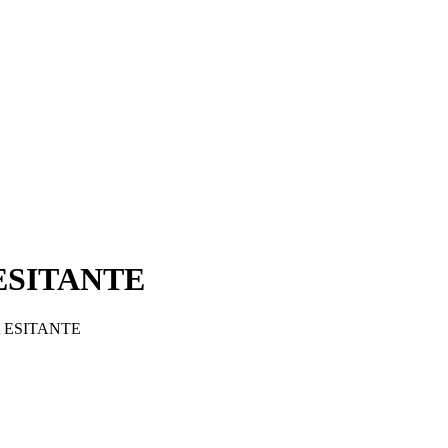
ESITANTE
 ESITANTE