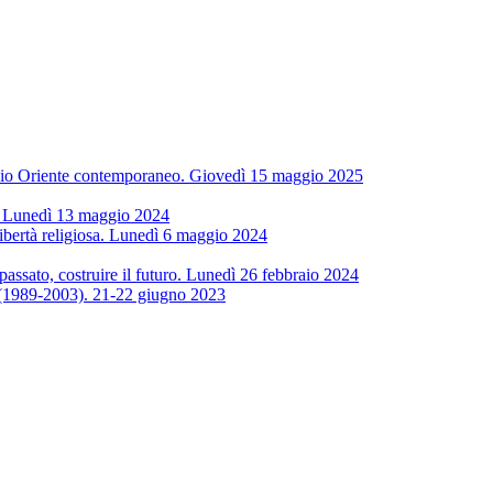
Medio Oriente contemporaneo. Giovedì 15 maggio 2025
. Lunedì 13 maggio 2024
ibertà religiosa. Lunedì 6 maggio 2024
passato, costruire il futuro. Lunedì 26 febbraio 2024
le (1989-2003). 21-22 giugno 2023