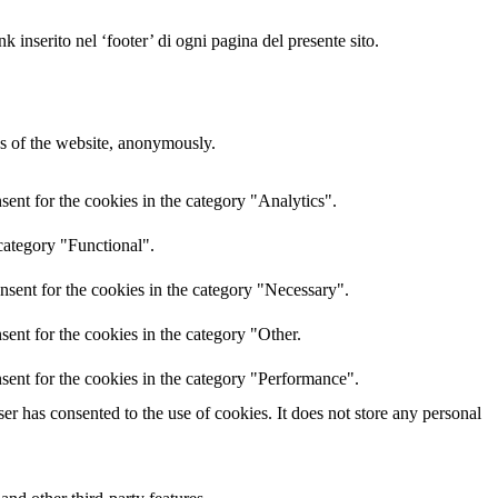
 inserito nel ‘footer’ di ogni pagina del presente sito.
res of the website, anonymously.
ent for the cookies in the category "Analytics".
category "Functional".
nsent for the cookies in the category "Necessary".
ent for the cookies in the category "Other.
sent for the cookies in the category "Performance".
r has consented to the use of cookies. It does not store any personal