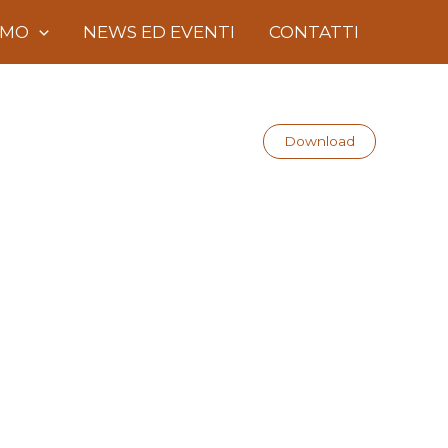
AMO
NEWS ED EVENTI
CONTATTI
Download