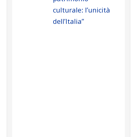
culturale: l’unicità
dell’Italia”