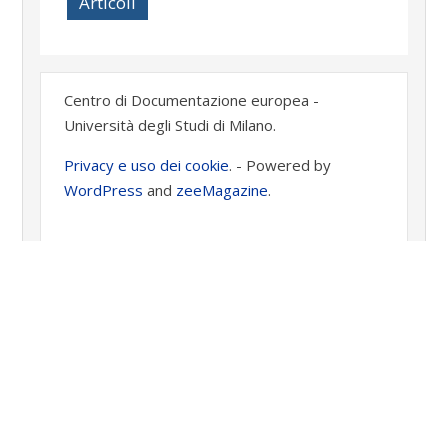
Articoli
Centro di Documentazione europea -
Università degli Studi di Milano.
Privacy e uso dei cookie
. -
Powered by
WordPress
and
zeeMagazine
.