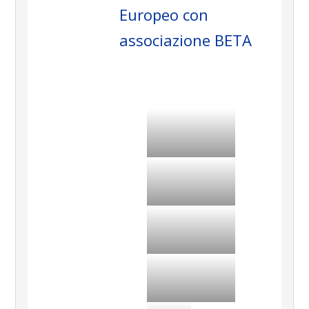
Europeo con
associazione BETA