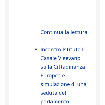
.
Continua la lettura
→
Incontro Istituto L.
Casale Vigevano
sulla Cittadinanza
Europea e
simulazione di una
seduta del
parlamento