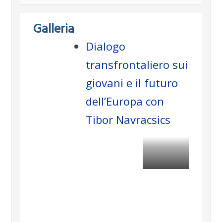
Galleria
Dialogo
transfrontaliero sui
giovani e il futuro
dell’Europa con
Tibor Navracsics