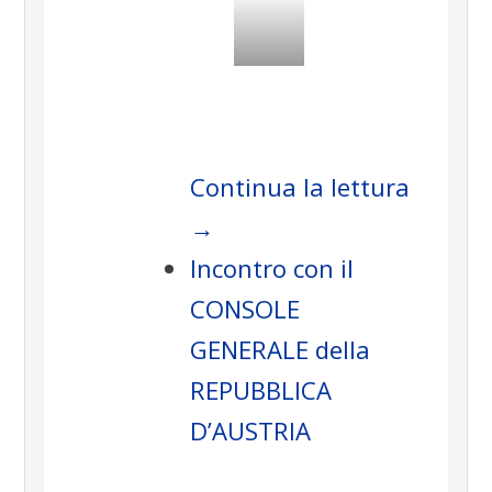
.
Continua la lettura
→
Incontro con il
CONSOLE
GENERALE della
REPUBBLICA
D’AUSTRIA