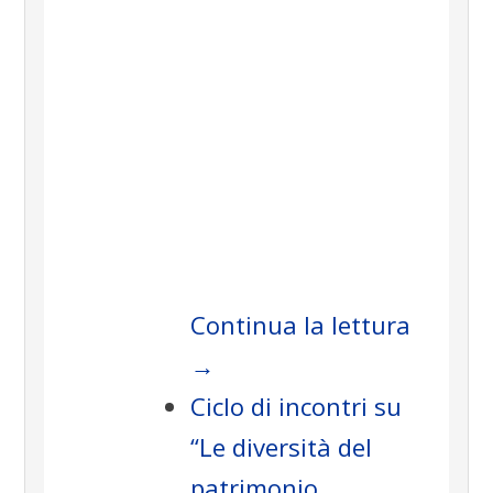
.
Continua la lettura
→
Ciclo di incontri su
“Le diversità del
patrimonio