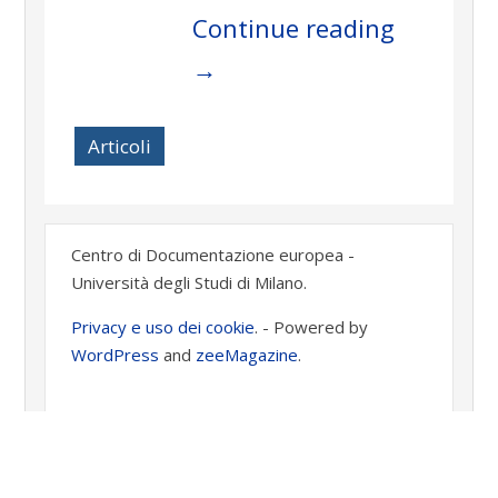
Continue reading
→
Articoli
Centro di Documentazione europea -
Università degli Studi di Milano.
Privacy e uso dei cookie
. -
Powered by
WordPress
and
zeeMagazine
.