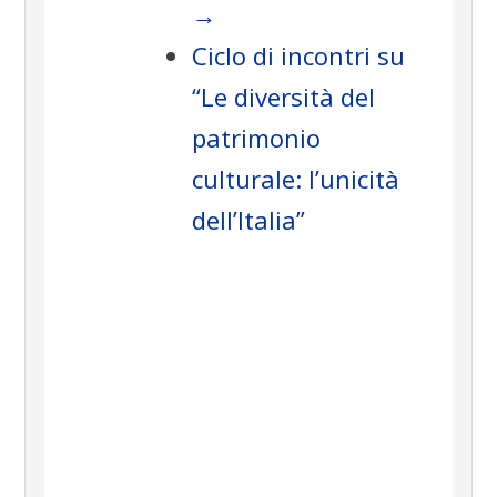
→
Ciclo di incontri su
“Le diversità del
patrimonio
culturale: l’unicità
dell’Italia”