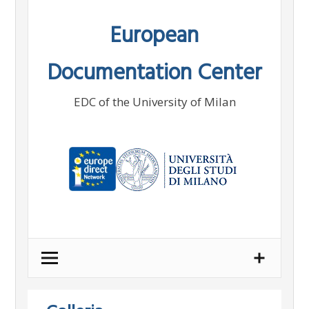
Skip
European
to
content
Documentation Center
EDC of the University of Milan