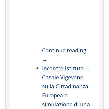
.
Continue reading
→
Incontro Istituto L.
Casale Vigevano
sulla Cittadinanza
Europea e
simulazione di una