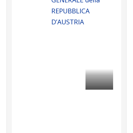
REPUBBLICA
D’AUSTRIA