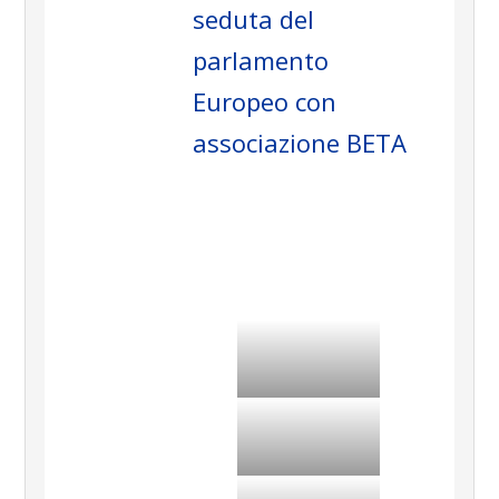
seduta del
parlamento
Europeo con
associazione BETA