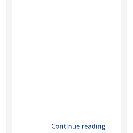
.
Continue reading