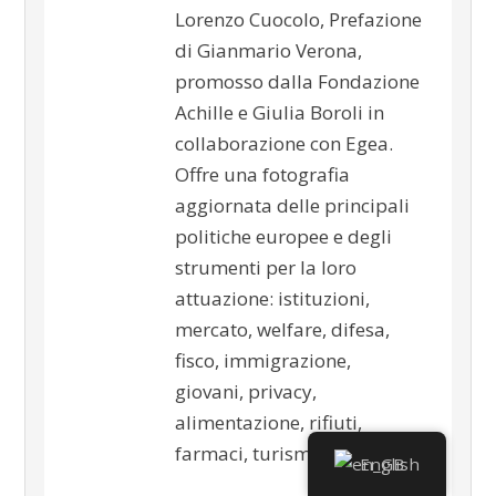
Lorenzo Cuocolo, Prefazione
di Gianmario Verona,
promosso dalla Fondazione
Achille e Giulia Boroli in
collaborazione con Egea.
Offre una fotografia
aggiornata delle principali
politiche europee e degli
strumenti per la loro
attuazione: istituzioni,
mercato, welfare, difesa,
fisco, immigrazione,
giovani, privacy,
alimentazione, rifiuti,
farmaci, turismo, sport…
English