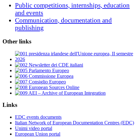
Public competitions, internships, education
and events
Communication, documentation and
publishing
Other links
Links
EDC events documents
Italian Network of European Documentation Centres (EDC)
Unimi video portal
European Union portal