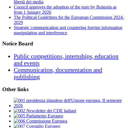
libertà dei media
Council approves the adoption of the euro by Bulgaria as
from 1 January 2026
The Political Guidelines for the European Commission 2024-
2029
Strategic communication and countering foreign information
manipulation and interference
Notice Board
Public competitions, internships, education
and events
Communication, documentation and
publishing
Other links