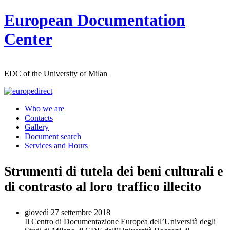
Skip
European Documentation
to
content
Center
EDC of the University of Milan
Who we are
Contacts
Gallery
Document search
Services and Hours
Strumenti di tutela dei beni culturali e
di contrasto al loro traffico illecito
giovedì 27 settembre 2018
Il Centro di Documentazione Europea dell’Università degli