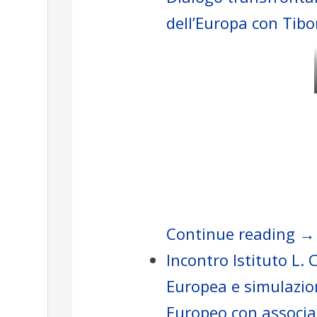
dell’Europa con Tibo
Continue reading →
Incontro Istituto L.
Europea e simulazio
Europeo con associ