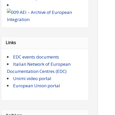
Links
EDC events documents
Italian Network of European
Documentation Centres (EDC)
Unimi video portal
European Union portal