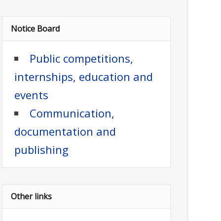
Notice Board
Public competitions,
internships, education and
events
Communication,
documentation and
publishing
Other links