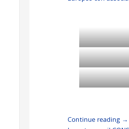
Continue reading →