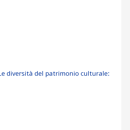
.
“Le diversità del patrimonio culturale: