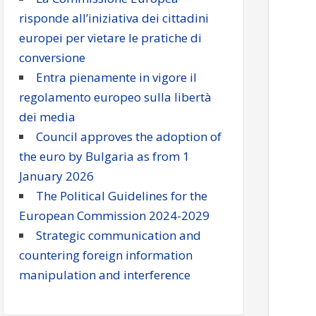
risponde all’iniziativa dei cittadini
europei per vietare le pratiche di
conversione
Entra pienamente in vigore il
regolamento europeo sulla libertà
dei media
Council approves the adoption of
the euro by Bulgaria as from 1
January 2026
The Political Guidelines for the
European Commission 2024-2029
Strategic communication and
countering foreign information
manipulation and interference