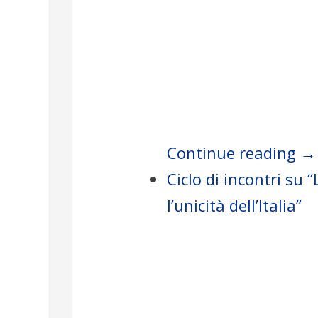
Continue reading →
Ciclo di incontri su 
l’unicità dell’Italia”