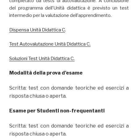
completato da tests di autovalutazione. A conclusione
del programma dell’Unità didattica è previsto un test
intermedio per la valutazione dell’apprendimento.
Dispensa Unità Didattica C
.
Test Autovalutazione Unità Didattica C.
Soluzioni Test Unità Didattica C.
Modalità della prova d’esame
Scritta: test con domande teoriche ed esercizi a
risposta chiusa o aperta.
Esame per Studenti non-frequentanti
Scritta: test con domande teoriche ed esercizi a
risposta chiusa o aperta.