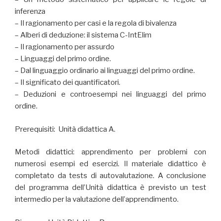
inferenza
– Il ragionamento per casi e la regola di bivalenza
– Alberi di deduzione: il sistema C-IntElim
– Il ragionamento per assurdo
– Linguaggi del primo ordine.
– Dal linguaggio ordinario ai linguaggi del primo ordine.
– Il significato dei quantificatori.
– Deduzioni e controesempi nei linguaggi del primo
ordine.
Prerequisiti: Unità didattica A.
Metodi didattici: apprendimento per problemi con
numerosi esempi ed esercizi. Il materiale didattico è
completato da tests di autovalutazione. A conclusione
del programma dell’Unità didattica è previsto un test
intermedio per la valutazione dell’apprendimento.