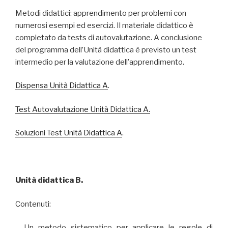
Metodi didattici: apprendimento per problemi con
numerosi esempi ed esercizi. Il materiale didattico è
completato da tests di autovalutazione. A conclusione
del programma dell’Unità didattica è previsto un test
intermedio per la valutazione dell’apprendimento.
Dispensa Unità Didattica A
.
Test Autovalutazione Unità Didattica A.
Soluzioni Test Unità Didattica A
.
Unità didattica B.
Contenuti:
– Un metodo sistematico per applicare le regole di