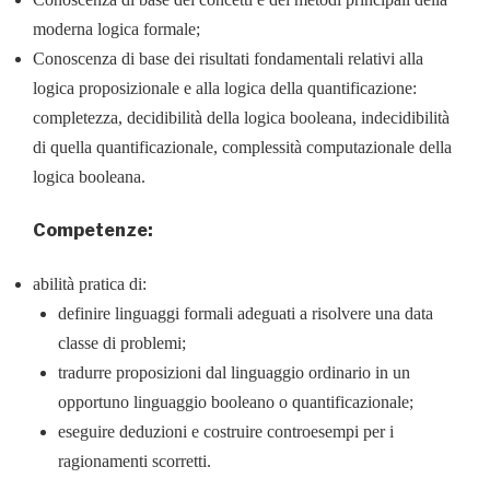
moderna logica formale;
Conoscenza di base dei risultati fondamentali relativi alla
logica proposizionale e alla logica della quantificazione:
completezza, decidibilità della logica booleana, indecidibilità
di quella quantificazionale, complessità computazionale della
logica booleana.
Competenze:
abilità pratica di:
definire linguaggi formali adeguati a risolvere una data
classe di problemi;
tradurre proposizioni dal linguaggio ordinario in un
opportuno linguaggio booleano o quantificazionale;
eseguire deduzioni e costruire controesempi per i
ragionamenti scorretti.