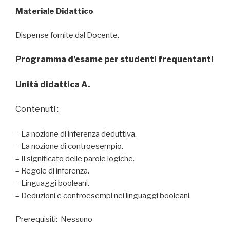
Materiale Didattico
Dispense fornite dal Docente.
Programma d’esame per studenti frequentanti
Unità didattica A.
Contenuti :
– La nozione di inferenza deduttiva.
– La nozione di controesempio.
– Il significato delle parole logiche.
– Regole di inferenza.
– Linguaggi booleani.
– Deduzioni e controesempi nei linguaggi booleani.
Prerequisiti: Nessuno