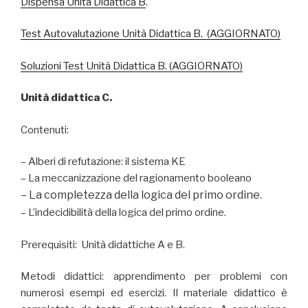
Dispensa Unità Didattica B
.
Test Autovalutazione Unità Didattica B
. (AGGIORNATO)
Soluzioni Test Unità Didattica B. (AGGIORNATO)
Unità didattica C.
Contenuti:
– Alberi di refutazione: il sistema KE
– La meccanizzazione del ragionamento booleano
– La completezza della logica del primo ordine.
– L’indecidibilità della logica del primo ordine.
Prerequisiti: Unità didattiche A e B.
Metodi didattici: apprendimento per problemi con
numerosi esempi ed esercizi. Il materiale didattico è