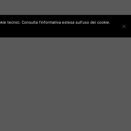
ie tecnici. Consulta l'informativa estesa sull'uso dei cookie.