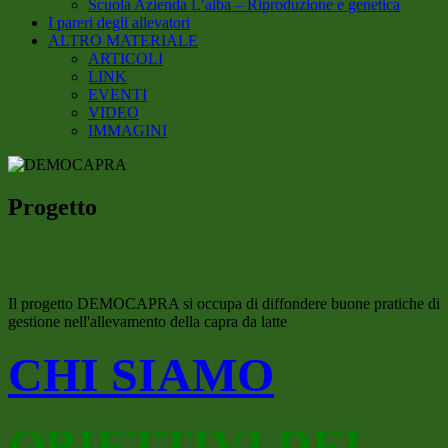
Scuola Azienda L’alba – Riproduzione e genetica
I pareri degli allevatori
ALTRO MATERIALE
ARTICOLI
LINK
EVENTI
VIDEO
IMMAGINI
Progetto
Il progetto DEMOCAPRA si occupa di diffondere buone pratiche di
gestione nell'allevamento della capra da latte
CHI SIAMO
OBIETTIVI DEL