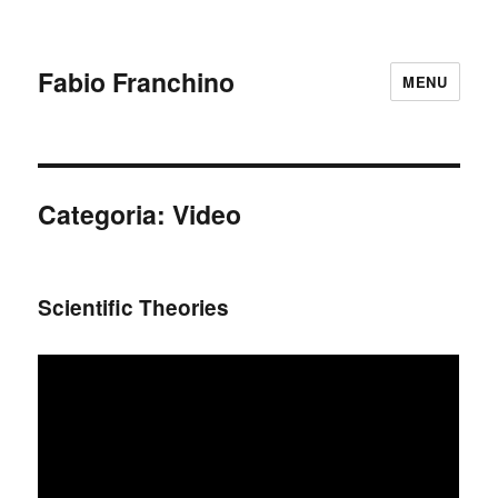
Fabio Franchino
MENU
Categoria:
Video
Scientific Theories