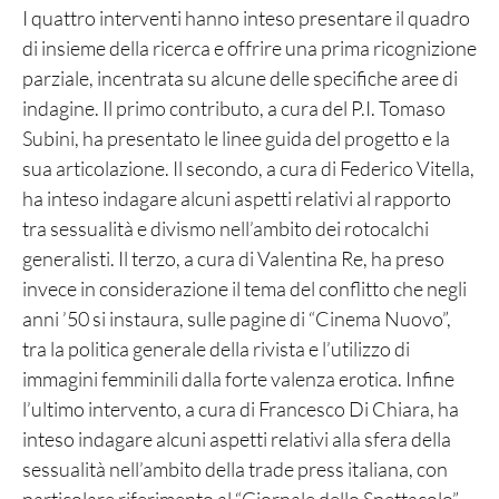
I quattro interventi hanno inteso presentare il quadro
di insieme della ricerca e offrire una prima ricognizione
parziale, incentrata su alcune delle specifiche aree di
indagine. Il primo contributo, a cura del P.I. Tomaso
Subini, ha presentato le linee guida del progetto e la
sua articolazione. Il secondo, a cura di Federico Vitella,
ha inteso indagare alcuni aspetti relativi al rapporto
tra sessualità e divismo nell’ambito dei rotocalchi
generalisti. Il terzo, a cura di Valentina Re, ha preso
invece in considerazione il tema del conflitto che negli
anni ’50 si instaura, sulle pagine di “Cinema Nuovo”,
tra la politica generale della rivista e l’utilizzo di
immagini femminili dalla forte valenza erotica. Infine
l’ultimo intervento, a cura di Francesco Di Chiara, ha
inteso indagare alcuni aspetti relativi alla sfera della
sessualità nell’ambito della trade press italiana, con