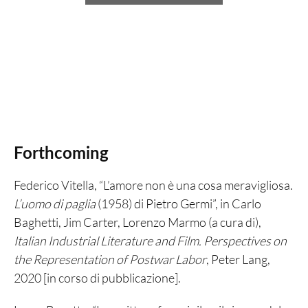
Forthcoming
Federico Vitella, “L’amore non è una cosa meravigliosa.
L’uomo di paglia
(1958) di Pietro Germi”, in Carlo
Baghetti, Jim Carter, Lorenzo Marmo (a cura di),
Italian Industrial Literature and Film.
Perspectives on
the Representation of Postwar Labor
, Peter Lang,
2020 [in corso di pubblicazione].