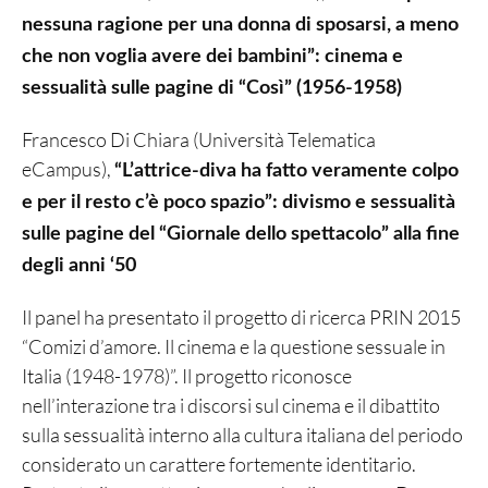
nessuna ragione per una donna di sposarsi, a meno
che non voglia avere dei bambini”: cinema e
sessualità sulle pagine di “Così” (1956-1958)
Francesco Di Chiara (Università Telematica
eCampus),
“L’attrice-diva ha fatto veramente colpo
e per il resto c’è poco spazio”: divismo e sessualità
sulle pagine del “Giornale dello spettacolo” alla fine
degli anni ‘50
Il panel ha presentato il progetto di ricerca PRIN 2015
“Comizi d’amore. Il cinema e la questione sessuale in
Italia (1948-1978)”. Il progetto riconosce
nell’interazione tra i discorsi sul cinema e il dibattito
sulla sessualità interno alla cultura italiana del periodo
considerato un carattere fortemente identitario.