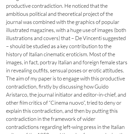
productive contradiction. He noticed that the
ambitious political and theoretical project of the
journal was combined with the graphics of popular
illustrated magazines, with a huge use of images (both
illustrations and covers) that – De Vincenti suggested
– should be studied as a key contribution to the
history of Italian cinematic eroticism. Most of the
images, in fact, portray Italian and foreign female stars
in revealing outfits, sensual poses or erotic attitudes.
The aim of my paper is to engage with this productive
contradiction, firstly by discussing how Guido
Aristarco, the journal initiator and editor-in-chief, and
other film critics of “Cinema nuovo”, tried to deny or
explain this contradiction, and then by putting this
contradiction in the framework of wider
contradictions regarding left-wing press in the Italian