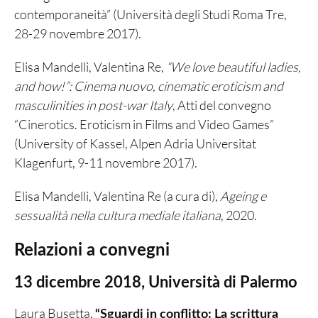
contemporaneità” (Università degli Studi Roma Tre,
28-29 novembre 2017).
Elisa Mandelli, Valentina Re,
“We love beautiful ladies,
and how!”: Cinema nuovo, cinematic eroticism and
masculinities in post-war Italy
, Atti del convegno
“Cinerotics. Eroticism in Films and Video Games”
(University of Kassel, Alpen Adria Universitat
Klagenfurt, 9-11 novembre 2017).
Elisa Mandelli, Valentina Re (a cura di),
Ageing e
sessualità nella cultura mediale italiana
, 2020.
Relazioni a convegni
13 dicembre 2018, Università di Palermo
Laura Busetta,
“Sguardi in conflitto: La scrittura