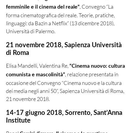
, Convegno “La
femminile e il cinema del reale”
forma cinematografica del reale. Teorie, pratiche,
linguaggi: da Bazin a Netflix” (13 dicembre 2018),
Università di Palermo.
21 novembre 2018, Sapienza Università
di Roma
Elisa Mandelli, Valentina Re,
“Cinema nuovo: cultura
, relazione presentata in
comunista e mascolinità”
occasione del Convegno “Cinema nuovo e la cultura
dei media negli anni 50”, Sapienza Università di Roma,
21 novembre 2018.
14-17 giugno 2018, Sorrento, Sant’Anna
Institute