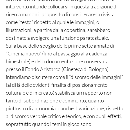
intervento intende collocarsi in questa tradizione di
ricerca ma con il proposito di considerare la rivista
come “testo” rispetto al quale le immagini, o
illustrazioni, a partire dalla copertina, sarebbero
destinate a svolgere una funzione paratestuale.
Sulla base dello spoglio delle prime sette annate di
“Cinema nuovo” (fino al passaggio alla cadenza
bimestrale) e della documentazione conservata
presso il Fondo Aristarco (Cineteca di Bologna),
intendiamo discutere come il “discorso delle immagini”
(al di là delle evidenti finalità di posizionamento
culturale e di mercato) stabilisca un rapporto non
tanto di subordinazione e commento, quanto
piuttosto di autonomia o anche divaricazione, rispetto
al discorso verbale critico e teorico, e con quali effetti,
soprattutto quando i temi in gioco sono,