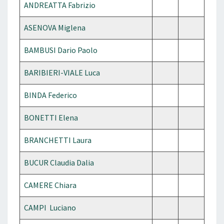
ANDREATTA Fabrizio
ASENOVA Miglena
BAMBUSI Dario Paolo
BARIBIERI-VIALE Luca
BINDA Federico
BONETTI Elena
BRANCHETTI Laura
BUCUR Claudia Dalia
CAMERE Chiara
CAMPI Luciano