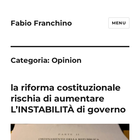
Fabio Franchino
MENU
Categoria:
Opinion
la riforma costituzionale
rischia di aumentare
L’INSTABILITÀ di governo