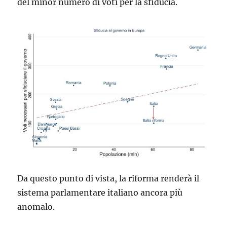
del minor numero di voti per la sfiducia.
Da questo punto di vista, la riforma renderà il
sistema parlamentare italiano ancora più
anomalo.