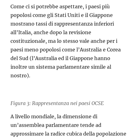
Come ci si potrebbe aspettare, i paesi più
popolosi come gli Stati Uniti e il Giappone
mostrano tassi di rappresentanza inferiori
all’Italia, anche dopo la revisione
costituzionale, ma lo stesso vale anche per i
paesi meno popolosi come l’Australia e Corea
del Sud (l’Australia ed il Giappone hanno
inoltre un sistema parlamentare simile al
nostro).
Figura 3: Rappresentanza nei paesi OCSE
A livello mondiale, la dimensione di
un’assemblea parlamentare tende ad
approssimare la radice cubica della popolazione