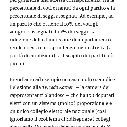
per garantire una stretta corrispondenza tra la
percentuale di voti ottenuti da ogni partito e la
percentuale di seggi assegnati. Ad esempio, ad
un partito che ottiene il 10% dei voti gli
vengono assegnati il 10% dei seggi. La
riduzione della dimensione di un parlamento
rende questa corrispondenza meno stretta (a
parità di condizioni), a discapito dei partiti più
piccoli.
Prendiamo ad esempio un caso molto semplice:
l’elezione alla
Tweede Kamer
– la camera dei
rappresentanti olandese – che ha 150 deputati
eletti con un sistema (molto) proporzionale e
un unico collegio elettorale nazionale (così
ignoriamo il problema di ridisegnare i collegi