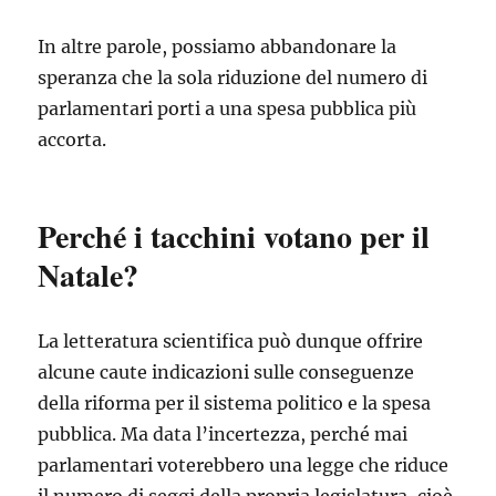
In altre parole, possiamo abbandonare la
speranza che la sola riduzione del numero di
parlamentari porti a una spesa pubblica più
accorta.
Perché i tacchini votano per il
Natale?
La letteratura scientifica può dunque offrire
alcune caute indicazioni sulle conseguenze
della riforma per il sistema politico e la spesa
pubblica. Ma data l’incertezza, perché mai
parlamentari voterebbero una legge che riduce