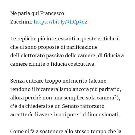
Ne parla qui Francesco
Zucchini:
https://bit.ly/3hCp3oz
Le repliche più interessanti a queste critiche è
che ci sono proposte di parificazione
dell’elettorato passivo delle camere, di fiducia a
camere riunite o fiducia costruttiva.
Senza entrare troppo nel merito (alcune
rendono il bicameralismo ancora più paritario,
allora perchè non una semplice sola camera?),
c’è da chiedersi se un Senato rafforzato
accetterà di avere i suoi poteri ridimensionati.
Come si fà a sostenere allo stesso tempo che la