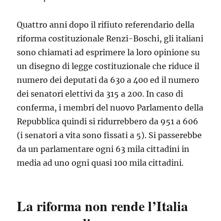
Quattro anni dopo il rifiuto referendario della
riforma costituzionale Renzi-Boschi, gli italiani
sono chiamati ad esprimere la loro opinione su
un disegno di legge costituzionale che riduce il
numero dei deputati da 630 a 400 ed il numero
dei senatori elettivi da 315 a 200. In caso di
conferma, i membri del nuovo Parlamento della
Repubblica quindi si ridurrebbero da 951 a 606
(i senatori a vita sono fissati a 5). Si passerebbe
da un parlamentare ogni 63 mila cittadini in
media ad uno ogni quasi 100 mila cittadini.
La riforma non rende l’Italia