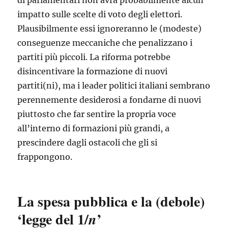
di parlamentari non avrà probabilmente alcun
impatto sulle scelte di voto degli elettori.
Plausibilmente essi ignoreranno le (modeste)
conseguenze meccaniche che penalizzano i
partiti più piccoli. La riforma potrebbe
disincentivare la formazione di nuovi
partiti(ni), ma i leader politici italiani sembrano
perennemente desiderosi a fondarne di nuovi
piuttosto che far sentire la propria voce
all’interno di formazioni più grandi, a
prescindere dagli ostacoli che gli si
frappongono.
La spesa pubblica e la (debole)
‘legge del 1/
’
n