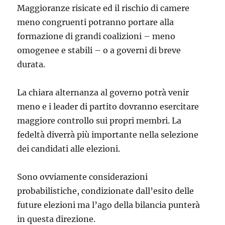
Maggioranze risicate ed il rischio di camere
meno congruenti potranno portare alla
formazione di grandi coalizioni – meno
omogenee e stabili – o a governi di breve
durata.
La chiara alternanza al governo potrà venir
meno e i leader di partito dovranno esercitare
maggiore controllo sui propri membri. La
fedeltà diverrà più importante nella selezione
dei candidati alle elezioni.
Sono ovviamente considerazioni
probabilistiche, condizionate dall’esito delle
future elezioni ma l’ago della bilancia punterà
in questa direzione.