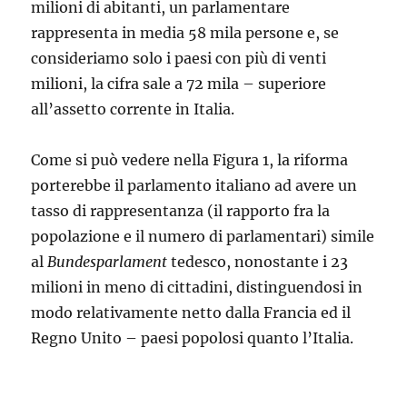
milioni di abitanti, un parlamentare
rappresenta in media 58 mila persone e, se
consideriamo solo i paesi con più di venti
milioni, la cifra sale a 72 mila – superiore
all’assetto corrente in Italia.
Come si può vedere nella Figura 1, la riforma
porterebbe il parlamento italiano ad avere un
tasso di rappresentanza (il rapporto fra la
popolazione e il numero di parlamentari) simile
al
Bundesparlament
tedesco, nonostante i 23
milioni in meno di cittadini, distinguendosi in
modo relativamente netto dalla Francia ed il
Regno Unito – paesi popolosi quanto l’Italia.