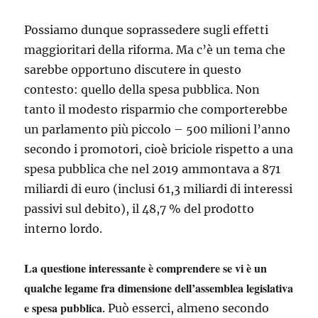
Possiamo dunque soprassedere sugli effetti
maggioritari della riforma. Ma c’è un tema che
sarebbe opportuno discutere in questo
contesto: quello della spesa pubblica. Non
tanto il modesto risparmio che comporterebbe
un parlamento più piccolo – 500 milioni l’anno
secondo i promotori, cioè briciole rispetto a una
spesa pubblica che nel 2019 ammontava a 871
miliardi di euro (inclusi 61,3 miliardi di interessi
passivi sul debito), il 48,7 % del prodotto
interno lordo.
La questione interessante è comprendere se vi è un
qualche legame fra dimensione dell’assemblea legislativa
e spesa pubblica
. Può esserci, almeno secondo