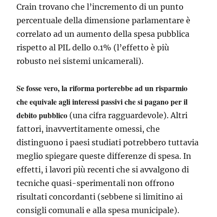
Crain trovano che l’incremento di un punto
percentuale della dimensione parlamentare è
correlato ad un aumento della spesa pubblica
rispetto al PIL dello 0.1% (l’effetto è più
robusto nei sistemi unicamerali).
Se fosse vero, la riforma porterebbe ad un risparmio
che equivale agli interessi passivi che si pagano per il
debito pubblico
(una cifra ragguardevole). Altri
fattori, inavvertitamente omessi, che
distinguono i paesi studiati potrebbero tuttavia
meglio spiegare queste differenze di spesa. In
effetti, i lavori più recenti che si avvalgono di
tecniche quasi-sperimentali non offrono
risultati concordanti (sebbene si limitino ai
consigli comunali e alla spesa municipale).