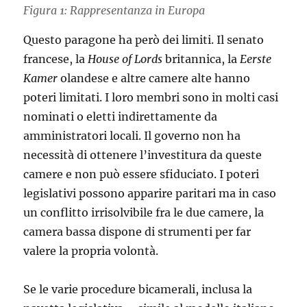
Figura 1: Rappresentanza in Europa
Questo paragone ha però dei limiti. Il senato
francese, la
House of Lords
britannica, la
Eerste
Kamer
olandese e altre camere alte hanno
poteri limitati. I loro membri sono in molti casi
nominati o eletti indirettamente da
amministratori locali. Il governo non ha
necessità di ottenere l’investitura da queste
camere e non può essere sfiduciato. I poteri
legislativi possono apparire paritari ma in caso
un conflitto irrisolvibile fra le due camere, la
camera bassa dispone di strumenti per far
valere la propria volontà.
Se le varie procedure bicamerali, inclusa la