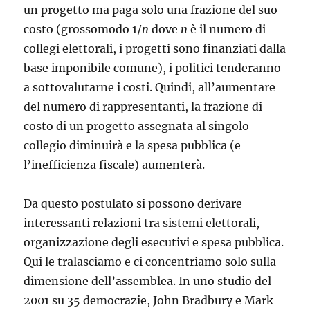
un progetto ma paga solo una frazione del suo
costo (grossomodo 1/
n
dove
n
è il numero di
collegi elettorali, i progetti sono finanziati dalla
base imponibile comune), i politici tenderanno
a sottovalutarne i costi. Quindi, all’aumentare
del numero di rappresentanti, la frazione di
costo di un progetto assegnata al singolo
collegio diminuirà e la spesa pubblica (e
l’inefficienza fiscale) aumenterà.
Da questo postulato si possono derivare
interessanti relazioni tra sistemi elettorali,
organizzazione degli esecutivi e spesa pubblica.
Qui le tralasciamo e ci concentriamo solo sulla
dimensione dell’assemblea. In uno studio del
2001 su 35 democrazie, John Bradbury e Mark