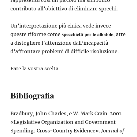
rappresenta così un piccolo ma simbolico
contributo all’obiettivo di eliminare sprechi.
Un’interpretazione più cinica vede invece
specchietti per le allodole
queste riforme come
, atte
a distogliere l’attenzione dall’incapacità
d’affrontare problemi di difficile risoluzione.
Fate la vostra scelta.
Bibliografia
Bradbury, John Charles, e W. Mark Crain. 2001.
«Legislative Organization and Government
Spending: Cross-Country Evidence».
Journal of