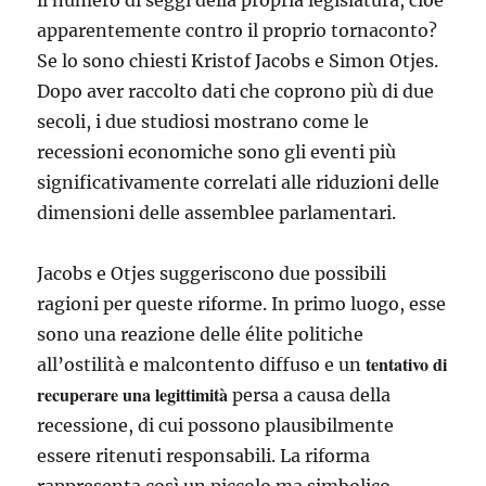
il numero di seggi della propria legislatura, cioè
apparentemente contro il proprio tornaconto?
Se lo sono chiesti Kristof Jacobs e Simon Otjes.
Dopo aver raccolto dati che coprono più di due
secoli, i due studiosi mostrano come le
recessioni economiche sono gli eventi più
significativamente correlati alle riduzioni delle
dimensioni delle assemblee parlamentari.
Jacobs e Otjes suggeriscono due possibili
ragioni per queste riforme. In primo luogo, esse
sono una reazione delle élite politiche
tentativo di
all’ostilità e malcontento diffuso e un
recuperare una legittimità
persa a causa della
recessione, di cui possono plausibilmente
essere ritenuti responsabili. La riforma