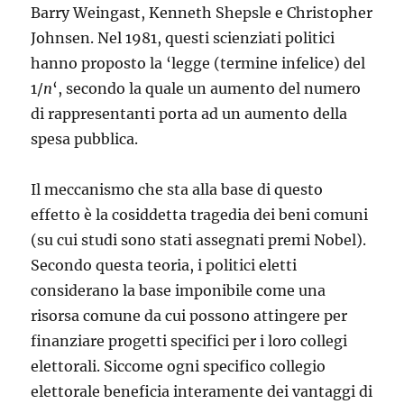
Barry Weingast, Kenneth Shepsle e Christopher
Johnsen. Nel 1981, questi scienziati politici
hanno proposto la ‘legge (termine infelice) del
1/
n
‘, secondo la quale un aumento del numero
di rappresentanti porta ad un aumento della
spesa pubblica.
Il meccanismo che sta alla base di questo
effetto è la cosiddetta tragedia dei beni comuni
(su cui studi sono stati assegnati premi Nobel).
Secondo questa teoria, i politici eletti
considerano la base imponibile come una
risorsa comune da cui possono attingere per
finanziare progetti specifici per i loro collegi
elettorali. Siccome ogni specifico collegio
elettorale beneficia interamente dei vantaggi di