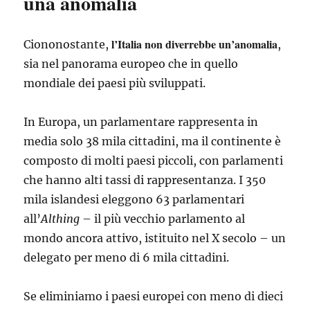
una anomalia
l’Italia non diverrebbe un’anomalia
Ciononostante,
,
sia nel panorama europeo che in quello
mondiale dei paesi più sviluppati.
In Europa, un parlamentare rappresenta in
media solo 38 mila cittadini, ma il continente è
composto di molti paesi piccoli, con parlamenti
che hanno alti tassi di rappresentanza. I 350
mila islandesi eleggono 63 parlamentari
all’
Althing
– il più vecchio parlamento al
mondo ancora attivo, istituito nel X secolo – un
delegato per meno di 6 mila cittadini.
Se eliminiamo i paesi europei con meno di dieci