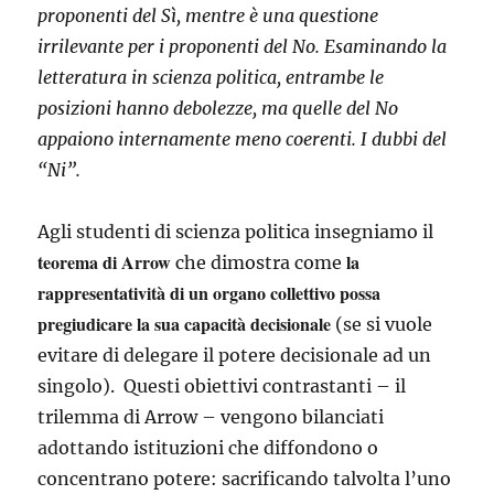
proponenti del Sì, mentre è una questione
irrilevante per i proponenti del No. Esaminando la
letteratura in scienza politica, entrambe le
posizioni hanno debolezze, ma quelle del No
appaiono internamente meno coerenti. I dubbi del
“Ni”.
Agli studenti di scienza politica insegniamo il
teorema di Arrow
la
che dimostra come
rappresentatività di un organo collettivo possa
pregiudicare la sua capacità decisionale
(se si vuole
evitare di delegare il potere decisionale ad un
singolo). Questi obiettivi contrastanti – il
trilemma di Arrow – vengono bilanciati
adottando istituzioni che diffondono o
concentrano potere: sacrificando talvolta l’uno