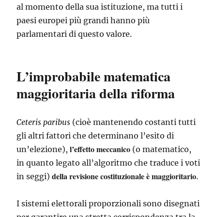
al momento della sua istituzione, ma tutti i
paesi europei più grandi hanno più
parlamentari di questo valore.
L’improbabile matematica
maggioritaria della riforma
Ceteris paribus
(cioè mantenendo costanti tutti
gli altri fattori che determinano l’esito di
l’effetto meccanico
un’elezione),
(o matematico,
in quanto legato all’algoritmo che traduce i voti
della revisione costituzionale è maggioritario
in seggi)
.
I sistemi elettorali proporzionali sono disegnati