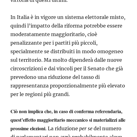
vittoria di questi ultimi.
In Italia è in vigore un sistema elettorale misto,
quindi l’impatto della riforma potrebbe essere
moderatamente maggioritario, cioè
penalizzante per i partiti più piccoli,
specialmente se distribuiti in modo omogeneo
sul territorio. Ma molto dipenderà dalle nuove
circoscrizioni e dai vincoli per il Senato che già
prevedono una riduzione del tasso di
rappresentanza proporzionalmente più elevato
per le regioni più grandi.
Ciò non implica che, in caso di conferma referendaria,
quest’effetto maggioritario meccanico si materializzi alle
prossime elezioni
. La riduzione
per se
del numero