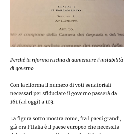
Perché la riforma rischia di aumentare l’instabilità
di governo
Con la riforma il numero di voti senatoriali
necessari per sfiduciare il governo passerà da
161 (ad oggi) a 103.
La figura sotto mostra come, fra i paesi grandi,
già ora l’Italia è il paese europeo che necessita