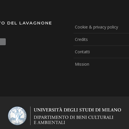
VO DEL LAVAGNONE
Cookie & privacy policy
Credits
Contatti
Mission