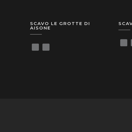
SCAVO LE GROTTE DI
SCA
AISONE