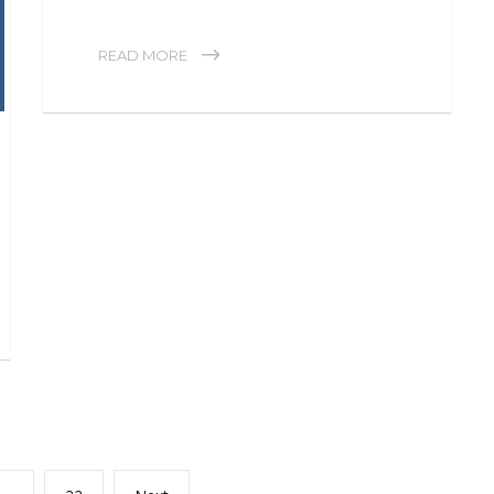
READ MORE