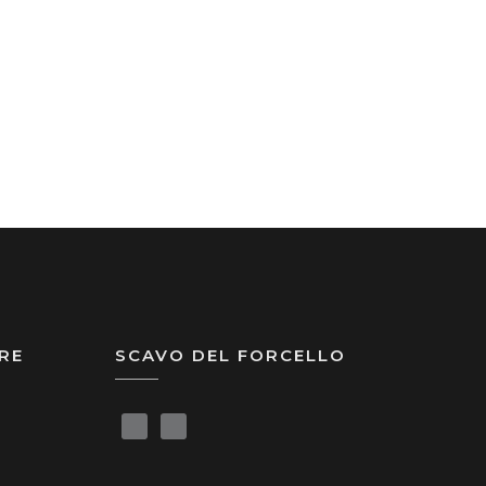
RE
SCAVO DEL FORCELLO