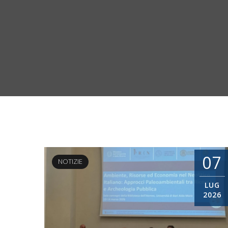
07
NOTIZIE
LUG
2026