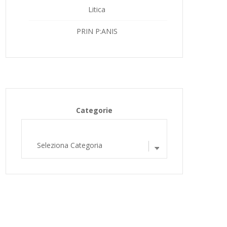
Litica
PRIN P:ANIS
Categorie