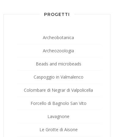
PROGETTI
Archeobotanica
Archeozoologia
Beads and microbeads
Caspoggio in Valmalenco
Colombare di Negrar di Valpolicella
Forcello di Bagnolo San Vito
Lavagnone
Le Grotte di Aisone