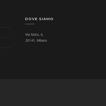
DOVE SIAMO
Via Noto, 6,
20141, Milano