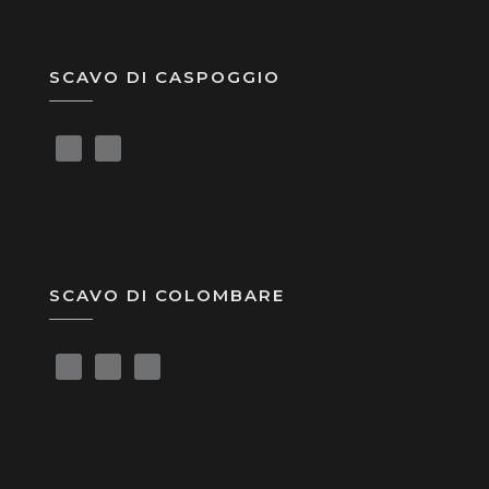
SCAVO DI CASPOGGIO
SCAVO DI COLOMBARE