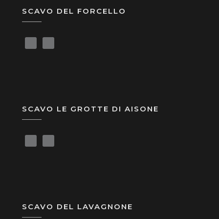
SCAVO DEL FORCELLO
SCAVO LE GROTTE DI AISONE
SCAVO DEL LAVAGNONE