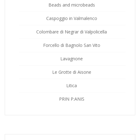
Beads and microbeads
Caspoggio in Valmalenco
Colombare di Negrar di Valpolicella
Forcello di Bagnolo San Vito
Lavagnone
Le Grotte di Aisone
Litica
PRIN P:ANIS