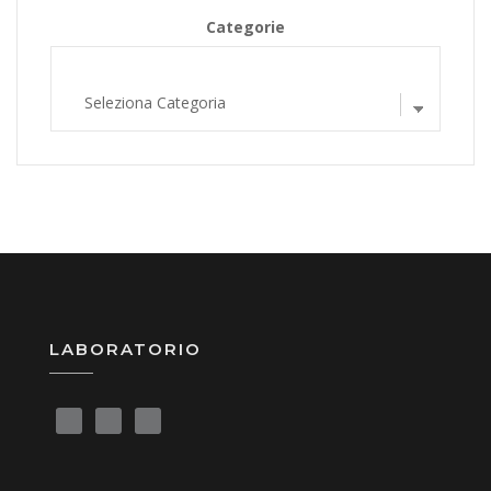
Categorie
LABORATORIO