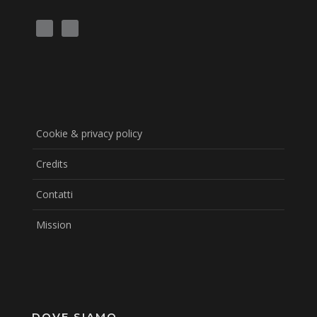
Cookie & privacy policy
Credits
Contatti
Mission
DOVE SIAMO