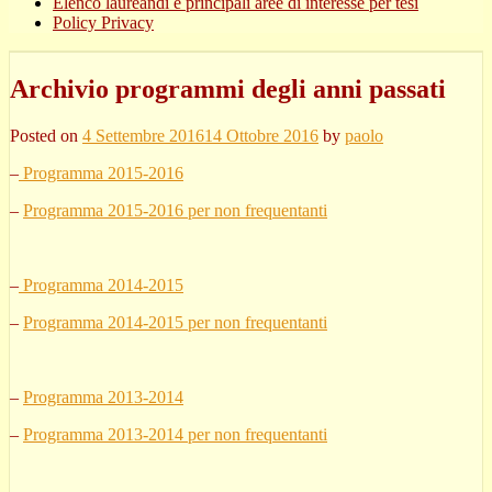
Elenco laureandi e principali aree di interesse per tesi
Policy Privacy
Archivio programmi degli anni passati
Posted on
4 Settembre 2016
14 Ottobre 2016
by
paolo
–
Programma 2015-2016
–
Programma 2015-2016 per non frequentanti
–
Programma 2014-2015
–
Programma 2014-2015 per non frequentanti
–
Programma 2013-2014
–
Programma 2013-2014 per non frequentanti