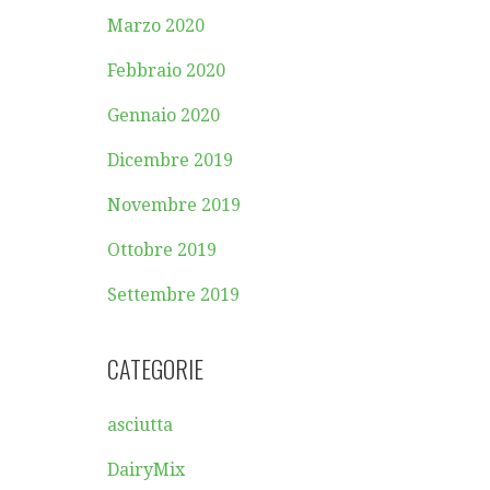
Marzo 2020
Febbraio 2020
Gennaio 2020
Dicembre 2019
Novembre 2019
Ottobre 2019
Settembre 2019
CATEGORIE
asciutta
DairyMix