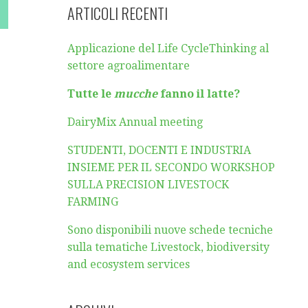
ARTICOLI RECENTI
Applicazione del Life CycleThinking al
settore agroalimentare
Tutte le
mucche
fanno il latte?
DairyMix Annual meeting
STUDENTI, DOCENTI E INDUSTRIA
INSIEME PER IL SECONDO WORKSHOP
SULLA PRECISION LIVESTOCK
FARMING
Sono disponibili nuove schede tecniche
sulla tematiche Livestock, biodiversity
and ecosystem services