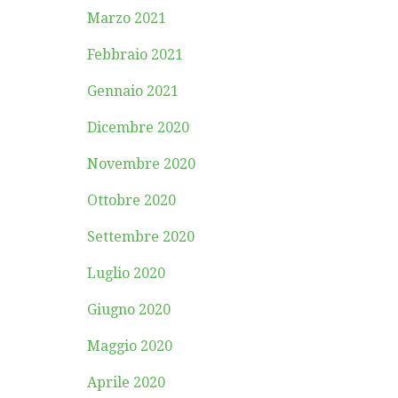
Marzo 2021
Febbraio 2021
Gennaio 2021
Dicembre 2020
Novembre 2020
Ottobre 2020
Settembre 2020
Luglio 2020
Giugno 2020
Maggio 2020
Aprile 2020