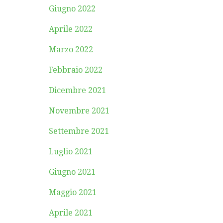
Giugno 2022
Aprile 2022
Marzo 2022
Febbraio 2022
Dicembre 2021
Novembre 2021
Settembre 2021
Luglio 2021
Giugno 2021
Maggio 2021
Aprile 2021