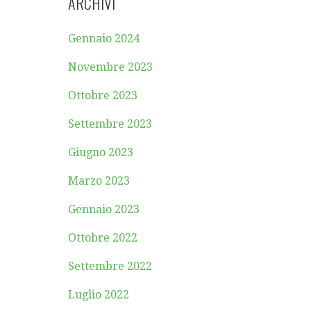
ARCHIVI
Gennaio 2024
Novembre 2023
Ottobre 2023
Settembre 2023
Giugno 2023
Marzo 2023
Gennaio 2023
Ottobre 2022
Settembre 2022
Luglio 2022