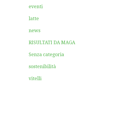
eventi
latte
news
RISULTATI DA MAGA
Senza categoria
sostenibilità
vitelli