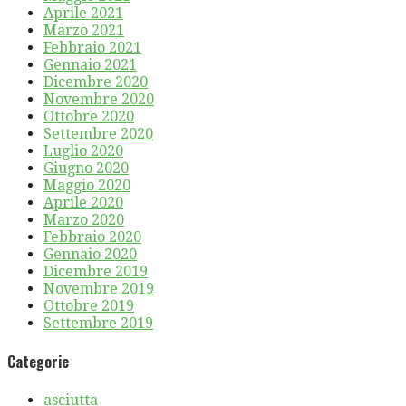
Aprile 2021
Marzo 2021
Febbraio 2021
Gennaio 2021
Dicembre 2020
Novembre 2020
Ottobre 2020
Settembre 2020
Luglio 2020
Giugno 2020
Maggio 2020
Aprile 2020
Marzo 2020
Febbraio 2020
Gennaio 2020
Dicembre 2019
Novembre 2019
Ottobre 2019
Settembre 2019
Categorie
asciutta