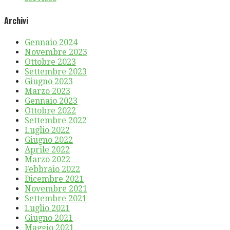
Archivi
Gennaio 2024
Novembre 2023
Ottobre 2023
Settembre 2023
Giugno 2023
Marzo 2023
Gennaio 2023
Ottobre 2022
Settembre 2022
Luglio 2022
Giugno 2022
Aprile 2022
Marzo 2022
Febbraio 2022
Dicembre 2021
Novembre 2021
Settembre 2021
Luglio 2021
Giugno 2021
Maggio 2021